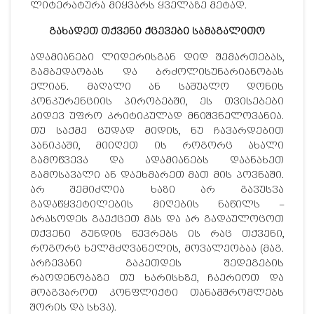
ლიტერატურა მიყვარს ყველაზე მეტად.
გახადეთ თქვენი ქცევები სამაგალითო
ადამიანები ლიდერისგან დიდ შემართებას,
გამბედაობას და ბრძოლისუნარიანობას
ელიან. მაღალი ან საშუალო დონის
კონკურენციის პირობებში, ეს თვისებები
კიდევ უფრო კრიტიკულად მნიშვნელოვანია.
თუ საქმე ცუდად მიდის, ნუ ჩავარდებით
პანიკაში, მიიღეთ ის როგორც ახალი
გამოწვევა და ადამიანებს დაანახეთ
გამოსავალი ან დაეხმარეთ მათ მის პოვნაში.
არ შემიძლია ხაზი არ გავუსვა
გადაწყვეტილების მიღების ნაწილს –
არასოდეს გაექცეთ მას და არ გადაულოცოთ
თქვენი გუნდის წევრებს ის რაც თქვენი,
როგორც ხელმძღვანელის, მოვალეობაა (მაგ.
არჩევანი გაკეთდეს შედეგების
რაოდენობაზე თუ ხარისხზე, ჩაერიოთ და
მოაგვაროთ კონფლიქტი თანამშრომლებს
შორის და სხვა).