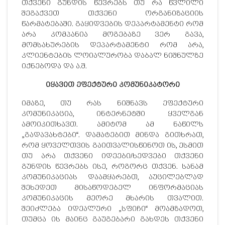
თქვენი გუნდის წევრებს თუ რა წვლილი
შეგაქვეთ თქვენი ორგანიზაციის
წარმატებაში. გაყიდვების დეპარტამენტი რომ
არა კომპანია მოგებაზე ვერ გავა,
მომსახურების დეპარტამენტი რომ არა,
კლიენტების ლოიალურობა დაბალ ნიშნულზე
იქნებოდა და ა.შ.
იყავით ეფექტური კომუნიკატორი
იმაზე, თუ რას ნიშნავს ეფექტური
კომუნიკაცია, ინტერნეტში ყველგან
ამოიკითხავთ. ამიტომ ამ ნაწილს
„გადავახტები“. დამატებით მინდა გითხრათ,
რომ ყოველთვის გაითვალისწინოთ ის, ესმით
თუ არა თქვენი იდეები/ხედვები თქვენი
გუნდის წევრებს ისე, როგორც თქვენ. სანამ
კომუნიკაციას დაამყარებთ, აუცილებლად
შეხედეთ მისაწოდებელ ინფორმაციას
კომუნიკაცის მეორე მხარის თვალით.
შეიძლება იდეალური „სფიჩი“ მოამზადოთ,
თუმცა ის მაინც გაუგებარი გახდეს თქვენი