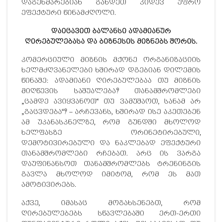
დაგეხმარებიან გახდეთ კიდევ უფრო
ეფექტური წინამძღოლი.
დაიცავით ბალანსი ადამიანურ
ღირებულებასა და ბიზნესის მიზნებს შორის.
კომერციული მიზნის მქონე ორგანიზაციის
ხელმძღვანელები ხშირად დგებიან დილემის
წინაშე: ადამიანი ღირებულებაა თუ მიზნის
მიღწევის საშუალება? თანამშრომლები
„ცამდე ავიყვანოთ“ თუ ვამუშაოთ, სანამ არ
„გაცვდება“? – არჩევანს, ხშირად ისე აკეთებენ
ამ უკანასკნელზე, რომ გუნდში მხოლოდ
ხელფასზე ორინეტირებული,
დემოტივირებული და ნაკლებად ეფექტური
თანამშრომლები რჩებათ. არც ის ვარგა
დაუფინანსოთ თანამშრომლებს ტრენინგის
გავლა მხოლოდ იმიტომ, რომ ეს მათ
ამოტივირებს.
აქვე, იმასაც მოგახსენებთ, რომ
ღირებულებებს სწავლებაში ერთ-ერთი