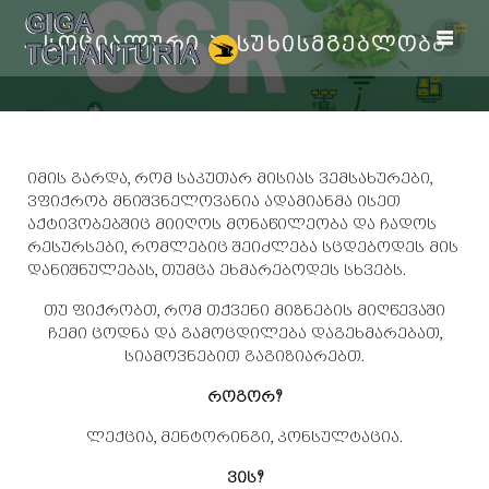
სოციალური პასუხისმგებლობა
იმის გარდა, რომ საკუთარ მისიას ვემსახურები,
ვფიქრობ მნიშვნელოვანია ადამიანმა ისეთ
აქტივობებშიც მიიღოს მონაწილეობა და ჩადოს
რესურსები, რომლებიც შეიძლება სცდებოდეს მის
დანიშნულებას, თუმცა ეხმარებოდეს სხვებს.
თუ ფიქრობთ, რომ თქვენი მიზნების მიღწევაში
ჩემი ცოდნა და გამოცდილება დაგეხმარებათ,
სიამოვნებით გაგიზიარებთ.
როგორ?
ლექცია, მენტორინგი, კონსულტაცია.
ვის?