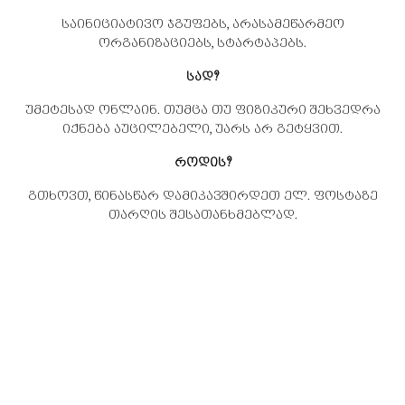
საინიციატივო ჯგუფებს, არასამეწარმეო
ორგანიზაციებს, სტარტაპებს.
სად?
უმეტესად ონლაინ. თუმცა თუ ფიზიკური შეხვედრა
იქნება აუცილებელი, უარს არ გეტყვით.
როდის?
გთხოვთ, წინასწარ დამიკავშირდეთ ელ. ფოსტაზე
თარღის შესათანხმებლად.