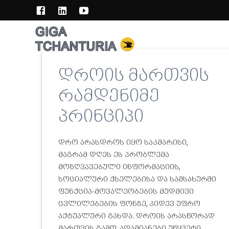
Skip
to
content
დროის მართვის
რამდენიმე
პრინციპი
დრო არასდროს იყო საკმარისი,
მაგრამ დღეს ეს პრობლემა
მოზღვავებული ინფორმაციის,
სოციალური ქსელებისა და სამსახურში
ფუნქცია-მოვალეობების მუდმივი
ცვლილებების ფონზე, კიდევ უფრო
აქტუალური გახდა. დროის არასწორად
მართვის გამო, ადამიანები უწყვეტი