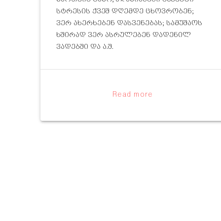
სტრესის ქვეშ დღემდე ცხოვრობენ;
ვერ ახერხებენ დასვენებას; სამუშაოს
ხშირად ვერ ასრულებენ დადენილ
ვადებში და ა.შ.
Read more