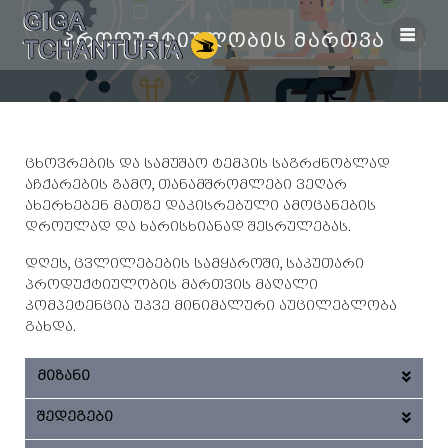
პროდუქტიულობის მართვა
ცხოვრების და სამუშაო ტემპის საგრძნობლად
აჩქარების გამო, თანამშრომლები ვეღარ
ახერხებენ მათზე დაკისრებული ამოცანების
დროულად და ხარისხიანად შესრულებას.
დღეს, ცვლილებების სამყაროში, საკუთარი
პროდუქტიულობის მართვის მაღალი
კომპეტენცია უკვე მინიმალური აუცილებლობა
გახდა.
მიზანი
შედეგები